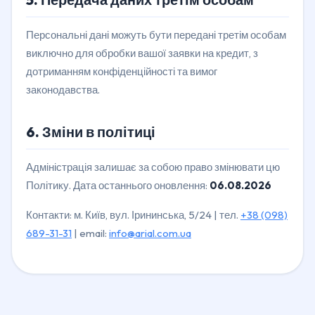
Персональні дані можуть бути передані третім особам
виключно для обробки вашої заявки на кредит, з
дотриманням конфіденційності та вимог
законодавства.
6. Зміни в політиці
Адміністрація залишає за собою право змінювати цю
Політику. Дата останнього оновлення:
06.08.2026
Контакти: м. Київ, вул. Ірининська, 5/24 | тел.
+38 (098)
689-31-31
| email:
info@arial.com.ua