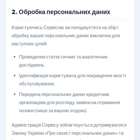
2. Обробка персональних даних
Користуючись Сервісом, ви погоджуєтеся на збір і
обробку ваших персональних даних виключно для
наступних цілей:
Проведення статистичних та аналітичних
досліджень.
Ідентифікація користувача для покращення якості
обслуговування.
Передача персональних даних кредитним
організаціям для розгляду заявки на отримання
позики (лише за вашою згодою).
Адміністрація Сервісу зобов'язується дотримуватися
Закону України «Про захист персональних даних» та