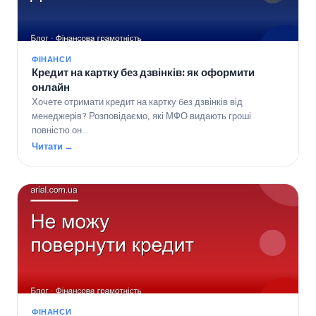
ФІНАНСИ
Кредит на картку без дзвінків: як оформити
онлайн
Хочете отримати кредит на картку без дзвінків від
менеджерів? Розповідаємо, які МФО видають гроші
повністю он…
Читати →
ФІНАНСИ