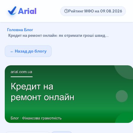
Arial
Рейтинг МФО на 09.08.2026
Головна
Блог
Кредит на ремонт онлайн: як отримати гроші швид...
← Назад до блогу