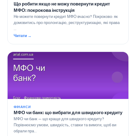
Що робити якщо не можу повернути кредит
МФО: покрокова інструкція
Не можете повернути кредит МФО вчасно? Покроково: як
домовитись про пролонгацію, реструктуризацію, які права
…
Читати →
ФІНАНСИ
МФО чи банк: що вибрати для швидкого кредиту
МФО чи банк — що краще для швидкого кредиту?
Порівнюємо умови, швидкість, ставки та вимоги, щоб ви
обрали пра…