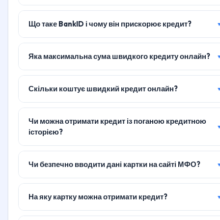
Що таке BankID і чому він прискорює кредит?
Яка максимальна сума швидкого кредиту онлайн?
Скільки коштує швидкий кредит онлайн?
Чи можна отримати кредит із поганою кредитною
історією?
Чи безпечно вводити дані картки на сайті МФО?
На яку картку можна отримати кредит?