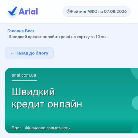
Arial
Рейтинг МФО на 07.08.2026
Головна
Блог
Швидкий кредит онлайн: гроші на картку за 10 хв...
← Назад до блогу