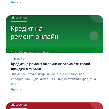
Читати →
ФІНАНСИ
Кредит на ремонт онлайн: як отримати гроші
швидко в Україні
Зламалась труба, потрібні нові вікна або зносився
холодильник — дізнайтесь, як швидко отримати кредит на
ремо…
Читати →