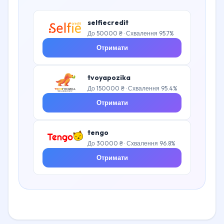
selfiecredit
До 50000 ₴ · Схвалення 95.7%
Отримати
tvoyapozika
До 150000 ₴ · Схвалення 95.4%
Отримати
tengo
До 30000 ₴ · Схвалення 96.8%
Отримати