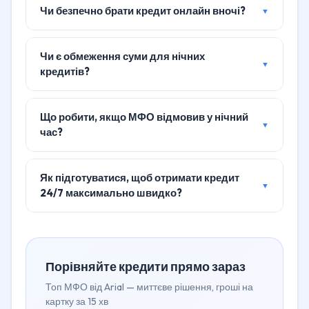
Чи безпечно брати кредит онлайн вночі?
Чи є обмеження суми для нічних
кредитів?
Що робити, якщо МФО відмовив у нічний
час?
Як підготуватися, щоб отримати кредит
24/7 максимально швидко?
Порівняйте кредити прямо зараз
Топ МФО від Arial — миттєве рішення, гроші на
картку за 15 хв