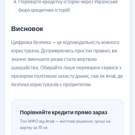
Перевірте кредитну історію через Українське
бюро кредитних історій
Висновок
Цифрова безпека — це відповідальність кожного
користувача. Дотримуючись простих правил, ви
значно зменшите ризик стати жертвою
шахрайства. Обирайте лише перевірені сервіси з
прозорою політикою захисту даних, такі як Arial, де
безпека користувачів є пріоритетом.
Порівняйте кредити прямо зараз
Топ МФО від Arial — миттєве рішення, гроші на
картку за 15 хв