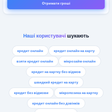
Отримати гроші
Наші користувачі
шукають
кредит онлайн
кредит онлайн на карту
взяти кредит онлайн
мікрозайм онлайн
кредит на картку без відмов
швидкий кредит на карту
кредит без відмови
мікропозика на картку
кредит онлайн без дзвінків