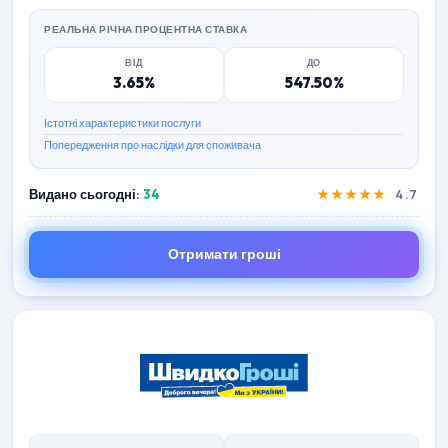
РЕАЛЬНА РІЧНА ПРОЦЕНТНА СТАВКА
ВІД
ДО
3.65%
547.50%
Істотні характеристики послуги
Попередження про наслідки для споживача
Видано сьогодні:
34
★★★★★
4.7
Отримати гроші