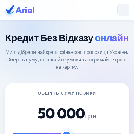
Arial
Кредит Без Відказу
онлайн
Ми підібрали найкращі фінансові пропозиції України.
Оберіть суму, порівняйте умови та отримайте гроші
на картку.
ОБЕРІТЬ СУМУ ПОЗИКИ
50 000
грн