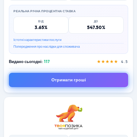
РЕАЛЬНА РІЧНА ПРОЦЕНТНА СТАВКА
ВІД
ДО
3.65%
547.50%
Істотні характеристики послуги
Попередження про наслідки для споживача
Видано сьогодні:
117
★★★★★
4.5
Отримати гроші