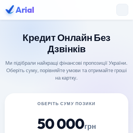
Arial
Кредит Онлайн Без
Дзвінків
Ми підібрали найкращі фінансові пропозиції України.
Оберіть суму, порівняйте умови та отримайте гроші
на картку.
ОБЕРІТЬ СУМУ ПОЗИКИ
50 000
грн