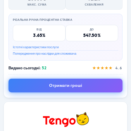
МАКС. СУМА
СХВАЛЕННЯ
РЕАЛЬНА РІЧНА ПРОЦЕНТНА СТАВКА
ВІД
ДО
3.65%
547.50%
Істотні характеристики послуги
Попередження про наслідки для споживача
Видано сьогодні:
52
★★★★★
4.6
Отримати гроші