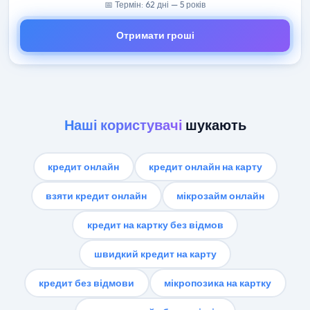
📅 Термін: 62 дні — 5 років
Отримати гроші
Наші користувачі
шукають
кредит онлайн
кредит онлайн на карту
взяти кредит онлайн
мікрозайм онлайн
кредит на картку без відмов
швидкий кредит на карту
кредит без відмови
мікропозика на картку