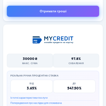
Отримати гроші
30000 ₴
97.8%
МАКС. СУМА
СХВАЛЕННЯ
РЕАЛЬНА РІЧНА ПРОЦЕНТНА СТАВКА
ВІД
ДО
3.65%
547.50%
Істотні характеристики послуги
Попередження про наслідки для споживача