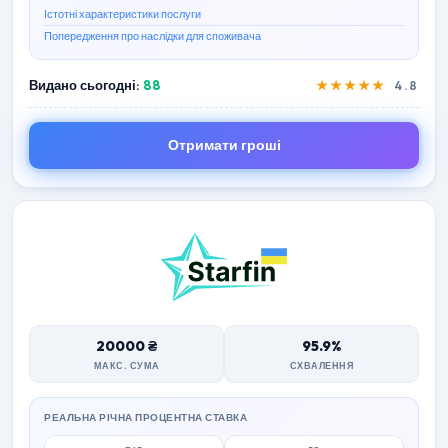
Істотні характеристики послуги
Попередження про наслідки для споживача
Видано сьогодні:
88
★★★★★
4.8
Отримати гроші
20000 ₴
95.9%
МАКС. СУМА
СХВАЛЕННЯ
РЕАЛЬНА РІЧНА ПРОЦЕНТНА СТАВКА