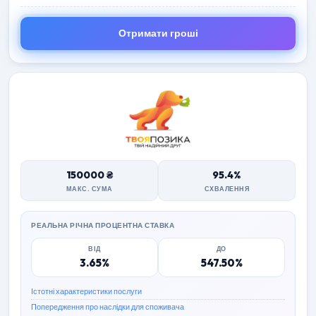
Отримати гроші
150000 ₴
95.4%
МАКС. СУМА
СХВАЛЕННЯ
РЕАЛЬНА РІЧНА ПРОЦЕНТНА СТАВКА
ВІД
ДО
3.65%
547.50%
Істотні характеристики послуги
Попередження про наслідки для споживача