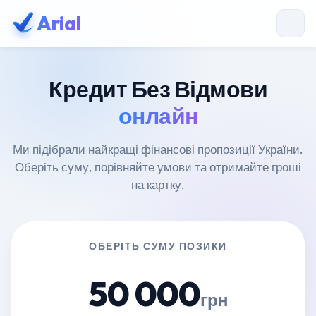
Arial
Кредит Без Відмови
онлайн
Ми підібрали найкращі фінансові пропозиції України.
Оберіть суму, порівняйте умови та отримайте гроші
на картку.
ОБЕРІТЬ СУМУ ПОЗИКИ
50 000
грн