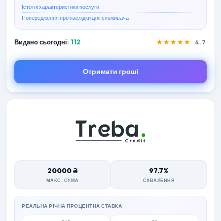
Істотні характеристики послуги
Попередження про наслідки для споживача
Видано сьогодні:
112
★★★★★
4.7
Отримати гроші
20000 ₴
97.7%
МАКС. СУМА
СХВАЛЕННЯ
РЕАЛЬНА РІЧНА ПРОЦЕНТНА СТАВКА