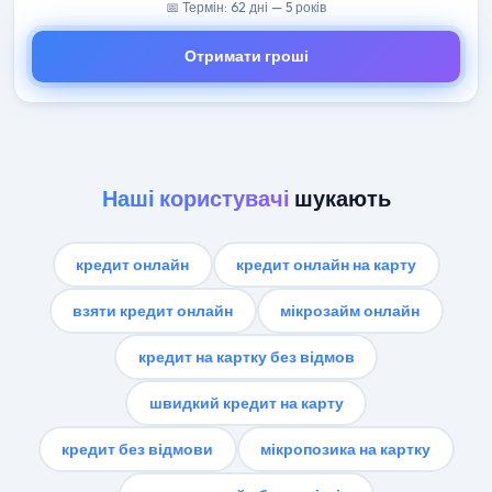
📅 Термін: 62 дні — 5 років
Отримати гроші
Наші користувачі
шукають
кредит онлайн
кредит онлайн на карту
взяти кредит онлайн
мікрозайм онлайн
кредит на картку без відмов
швидкий кредит на карту
кредит без відмови
мікропозика на картку